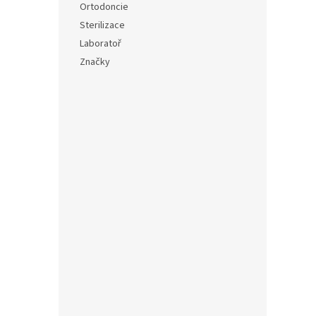
Ortodoncie
Sterilizace
Laboratoř
Značky