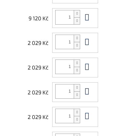
Do košíku
9 120 Kč
Do košíku
2 029 Kč
Do košíku
2 029 Kč
Do košíku
2 029 Kč
Do košíku
2 029 Kč