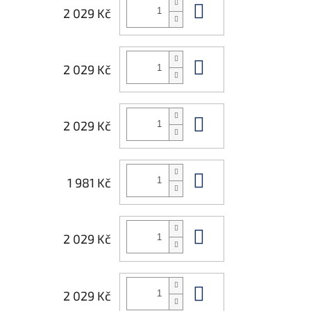
Do košíku
2 029 Kč
Do košíku
2 029 Kč
Do košíku
2 029 Kč
Do košíku
1 981 Kč
Do košíku
2 029 Kč
Do košíku
2 029 Kč