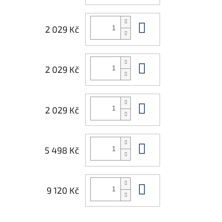
Do košíku
2 029 Kč
Do košíku
2 029 Kč
Do košíku
2 029 Kč
Do košíku
5 498 Kč
Do košíku
9 120 Kč