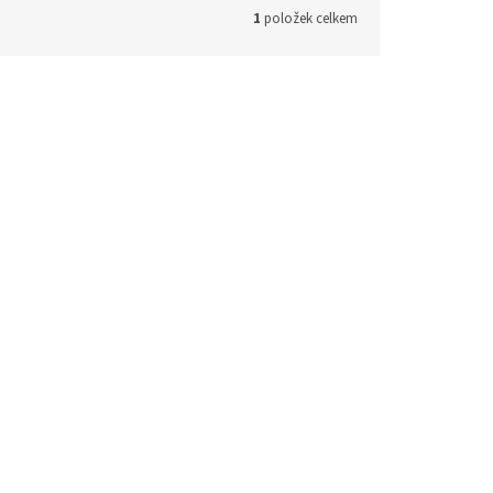
1
položek celkem