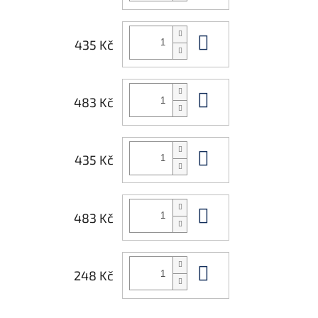
Do košíku
435 Kč
Do košíku
483 Kč
Do košíku
435 Kč
Do košíku
483 Kč
Do košíku
248 Kč