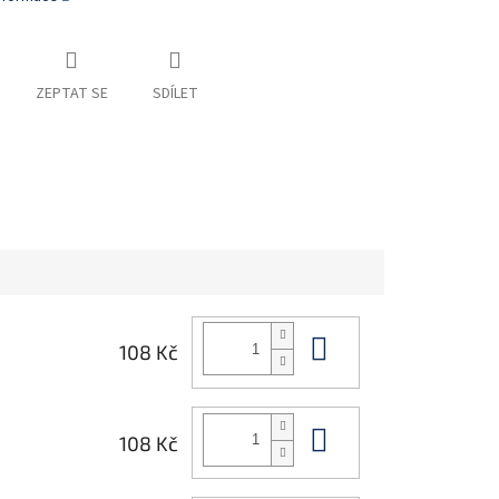
ZEPTAT SE
SDÍLET
Do košíku
108 Kč
Do košíku
108 Kč