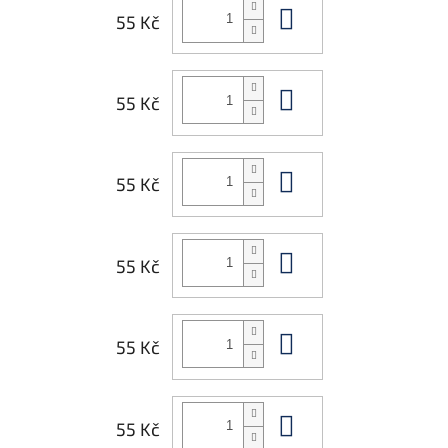
Do košíku
55 Kč
Do košíku
55 Kč
Do košíku
55 Kč
Do košíku
55 Kč
Do košíku
55 Kč
Do košíku
55 Kč