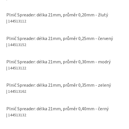
Plnič Spreader: délka 21mm, průměr 0,20mm - žlutý
| 144513112
Plnič Spreader: délka 21mm, průměr 0,25mm - červený
| 144513152
Plnič Spreader: délka 21mm, průměr 0,30mm - modrý
| 144513122
Plnič Spreader: délka 21mm, průměr 0,35mm - zelený
| 144513162
Plnič Spreader: délka 21mm, průměr 0,40mm - černý
| 144513132