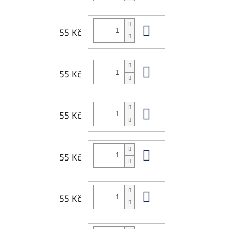
Do košíku
55 Kč
Do košíku
55 Kč
Do košíku
55 Kč
Do košíku
55 Kč
Do košíku
55 Kč