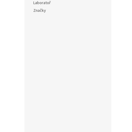
Laboratoř
Značky