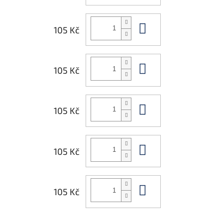
Do košíku
105 Kč
Do košíku
105 Kč
Do košíku
105 Kč
Do košíku
105 Kč
Do košíku
105 Kč